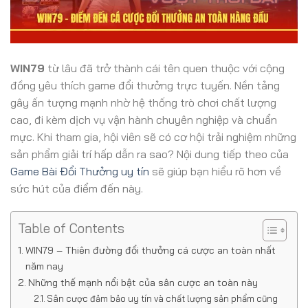
WIN79
từ lâu đã trở thành cái tên quen thuộc với cộng
đồng yêu thích game đổi thưởng trực tuyến. Nền tảng
gây ấn tượng mạnh nhờ hệ thống trò chơi chất lượng
cao, đi kèm dịch vụ vận hành chuyên nghiệp và chuẩn
mực. Khi tham gia, hội viên sẽ có cơ hội trải nghiệm những
sản phẩm giải trí hấp dẫn ra sao? Nội dung tiếp theo của
Game Bài Đổi Thưởng uy tín
sẽ giúp bạn hiểu rõ hơn về
sức hút của điểm đến này.
Table of Contents
WIN79 – Thiên đường đổi thưởng cá cược an toàn nhất
năm nay
Những thế mạnh nổi bật của sân cược an toàn này
Sân cược đảm bảo uy tín và chất lượng sản phẩm cũng