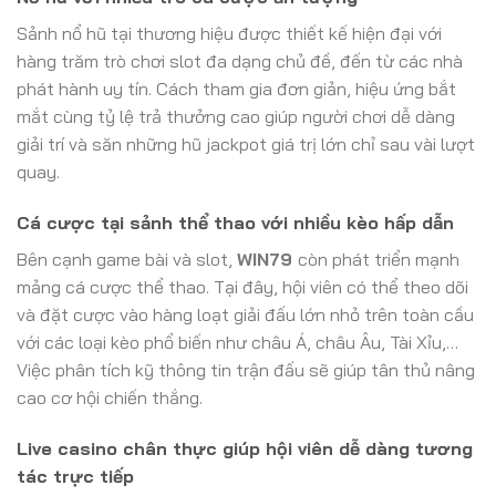
Sảnh nổ hũ tại thương hiệu được thiết kế hiện đại với
hàng trăm trò chơi slot đa dạng chủ đề, đến từ các nhà
phát hành uy tín. Cách tham gia đơn giản, hiệu ứng bắt
mắt cùng tỷ lệ trả thưởng cao giúp người chơi dễ dàng
giải trí và săn những hũ jackpot giá trị lớn chỉ sau vài lượt
quay.
Cá cược tại sảnh thể thao với nhiều kèo hấp dẫn
Bên cạnh game bài và slot,
WIN79
còn phát triển mạnh
mảng cá cược thể thao. Tại đây, hội viên có thể theo dõi
và đặt cược vào hàng loạt giải đấu lớn nhỏ trên toàn cầu
với các loại kèo phổ biến như châu Á, châu Âu, Tài Xỉu,…
Việc phân tích kỹ thông tin trận đấu sẽ giúp tân thủ nâng
cao cơ hội chiến thắng.
Live casino chân thực giúp hội viên dễ dàng tương
tác trực tiếp