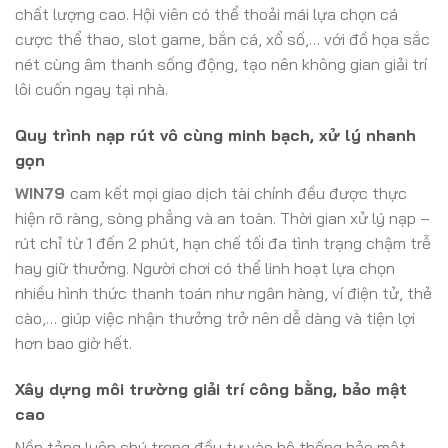
chất lượng cao. Hội viên có thể thoải mái lựa chọn cá
cược thể thao, slot game, bắn cá, xổ số,… với đồ họa sắc
nét cùng âm thanh sống động, tạo nên không gian giải trí
lôi cuốn ngay tại nhà.
Quy trình nạp rút vô cùng minh bạch, xử lý nhanh
gọn
WIN79
cam kết mọi giao dịch tài chính đều được thực
hiện rõ ràng, sòng phẳng và an toàn. Thời gian xử lý nạp –
rút chỉ từ 1 đến 2 phút, hạn chế tối đa tình trạng chậm trễ
hay giữ thưởng. Người chơi có thể linh hoạt lựa chọn
nhiều hình thức thanh toán như ngân hàng, ví điện tử, thẻ
cào,… giúp việc nhận thưởng trở nên dễ dàng và tiện lợi
hơn bao giờ hết.
Xây dựng môi trường giải trí công bằng, bảo mật
cao
Nền tảng luôn chú trọng đầu tư vào hệ thống bảo mật