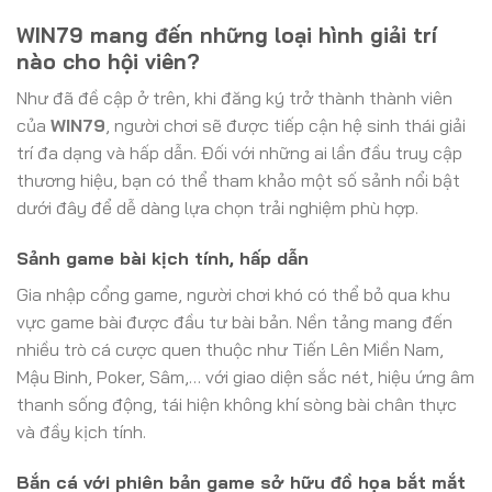
WIN79 mang đến những loại hình giải trí
nào cho hội viên?
Như đã đề cập ở trên, khi đăng ký trở thành thành viên
của
WIN79
, người chơi sẽ được tiếp cận hệ sinh thái giải
trí đa dạng và hấp dẫn. Đối với những ai lần đầu truy cập
thương hiệu, bạn có thể tham khảo một số sảnh nổi bật
dưới đây để dễ dàng lựa chọn trải nghiệm phù hợp.
Sảnh game bài kịch tính, hấp dẫn
Gia nhập cổng game, người chơi khó có thể bỏ qua khu
vực game bài được đầu tư bài bản. Nền tảng mang đến
nhiều trò cá cược quen thuộc như Tiến Lên Miền Nam,
Mậu Binh, Poker, Sâm,… với giao diện sắc nét, hiệu ứng âm
thanh sống động, tái hiện không khí sòng bài chân thực
và đầy kịch tính.
Bắn cá với phiên bản game sở hữu đồ họa bắt mắt