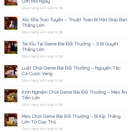
Lớn Mỗi Ngày
Bài
Trí
Chức năng bình luận bị tắt
ở
Đổi
Kịch
Bầu
Thưởng
Tính
Cua
Xóc Đĩa Trực Tuyến – Thuật Toán Bí Mật Giúp Bạn
–
Nhất
Đổi
Bí
Thắng Lớn
Thưởng
Quyết
Chức năng bình luận bị tắt
ở
2026
Trúng
Xóc
–
Lớn
Đĩa
Tài Xỉu Tại Game Bài Đổi Thưởng – 3 Bí Quyết
Top
Cực
Trực
Bí
Thắng Lớn
Dễ
Tuyến
Quyết
Chức năng bình luận bị tắt
ở
–
Trúng
Tài
Thuật
Lớn
Xỉu
Luật Chơi Game Bài Đổi Thưởng – Nguyên Tắc
Toán
Mỗi
Tại
Bí
Cá Cược Vàng
Ngày
Game
Mật
Chức năng bình luận bị tắt
ở
Bài
Giúp
Luật
Đổi
Bạn
Chơi
Kinh Nghiệm Chơi Game Bài Đổi Thưởng – Mẹo Ăn
Thưởng
Thắng
Game
–
Tiền Lớn
Lớn
Bài
3
Chức năng bình luận bị tắt
ở
Đổi
Bí
Kinh
Thưởng
Quyết
Nghiệm
Mẹo Chơi Game Bài Đổi Thưởng – Bí Kíp Thắng
–
Thắng
Chơi
Nguyên
Lớn Từ Cao Thủ
Lớn
Game
Tắc
Chức năng bình luận bị tắt
ở
Bài
Cá