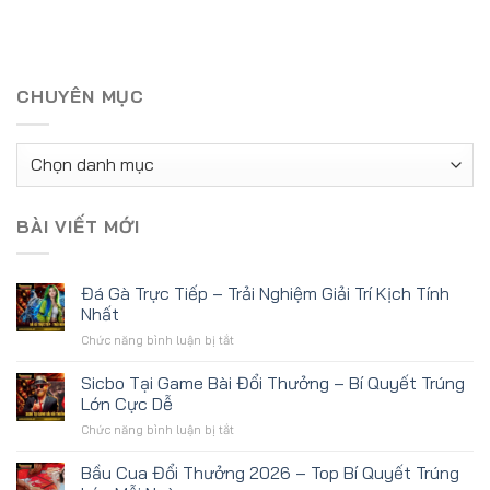
CHUYÊN MỤC
Chuyên
mục
BÀI VIẾT MỚI
Đá Gà Trực Tiếp – Trải Nghiệm Giải Trí Kịch Tính
Nhất
Chức năng bình luận bị tắt
ở
Đá
Gà
Sicbo Tại Game Bài Đổi Thưởng – Bí Quyết Trúng
Trực
Lớn Cực Dễ
Tiếp
Chức năng bình luận bị tắt
ở
–
Sicbo
Trải
Tại
Bầu Cua Đổi Thưởng 2026 – Top Bí Quyết Trúng
Nghiệm
Game
Giải