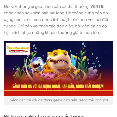
Đối với những ai yêu thích bắn cá đổi thưởng,
WIN79
chắc chắn sẽ khiến bạn hài lòng. Hệ thống cung cấp đa
dạng bàn chơi, mức cược linh hoạt, phù hợp với mọi đối
tượng. Chỉ cần vài thao tác đơn giản, hội viên đã có cơ
hội chinh phục những khoản thưởng giá trị cực lớn.
Sảnh bắn cá với đa dạng game hấp dẫn, đáng trải nghiệm
Nổ hũ với nhiều trò cá cược ấn tượng