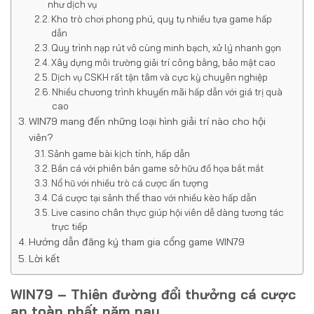
như dịch vụ
Kho trò chơi phong phú, quy tụ nhiều tựa game hấp
dẫn
Quy trình nạp rút vô cùng minh bạch, xử lý nhanh gọn
Xây dựng môi trường giải trí công bằng, bảo mật cao
Dịch vụ CSKH rất tận tâm và cực kỳ chuyên nghiệp
Nhiều chương trình khuyến mãi hấp dẫn với giá trị quà
cao
WIN79 mang đến những loại hình giải trí nào cho hội
viên?
Sảnh game bài kịch tính, hấp dẫn
Bắn cá với phiên bản game sở hữu đồ họa bắt mắt
Nổ hũ với nhiều trò cá cược ấn tượng
Cá cược tại sảnh thể thao với nhiều kèo hấp dẫn
Live casino chân thực giúp hội viên dễ dàng tương tác
trực tiếp
Hướng dẫn đăng ký tham gia cổng game WIN79
Lời kết
WIN79 – Thiên đường đổi thưởng cá cược
an toàn nhất năm nay