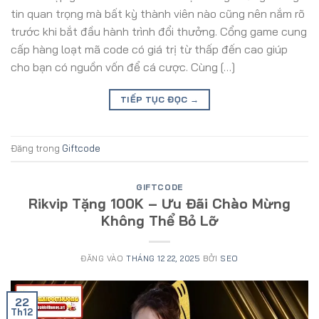
tin quan trọng mà bất kỳ thành viên nào cũng nên nắm rõ
trước khi bắt đầu hành trình đổi thưởng. Cổng game cung
cấp hàng loạt mã code có giá trị từ thấp đến cao giúp
cho bạn có nguồn vốn để cá cược. Cùng […]
TIẾP TỤC ĐỌC
→
Đăng trong
Giftcode
GIFTCODE
Rikvip Tặng 100K – Ưu Đãi Chào Mừng
Không Thể Bỏ Lỡ
ĐĂNG VÀO
THÁNG 12 22, 2025
BỞI
SEO
22
Th12