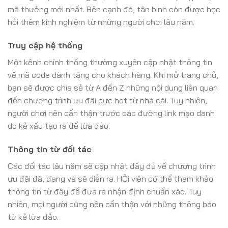
mã thưởng mới nhất. Bên cạnh đó, tân binh còn được học
hỏi thêm kinh nghiệm từ những người chơi lâu năm.
Truy cập hệ thống
Một kênh chính thống thường xuyên cập nhật thông tin
về mã code dành tặng cho khách hàng. Khi mở trang chủ,
bạn sẽ được chia sẻ từ A đến Z những nội dung liên quan
đến chương trình ưu đãi cực hot từ nhà cái. Tuy nhiên,
người chơi nên cẩn thận trước các đường link mạo danh
do kẻ xấu tạo ra để lừa đảo.
Thông tin từ đối tác
Các đối tác lâu năm sẽ cập nhật đầy đủ về chương trình
ưu đãi đã, đang và sẽ diễn ra. HỘi viên có thể tham khảo
thông tin từ đây để đưa ra nhận định chuẩn xác. Tuy
nhiên, mọi người cũng nên cẩn thận với những thông báo
từ kẻ lừa đảo.