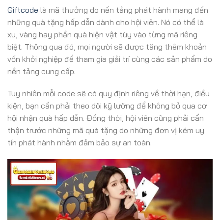
Giftcode
là mã thưởng do nền tảng phát hành mang đến
những quà tặng hấp dẫn dành cho hội viên. Nó có thể là
xu, vàng hay phần quà hiện vật tùy vào từng mã riêng
biệt. Thông qua đó, mọi người sẽ được tăng thêm khoản
vốn khởi nghiệp để tham gia giải trí cùng các sản phẩm do
nền tảng cung cấp.
Tuy nhiên mỗi code sẽ có quy định riêng về thời hạn, điều
kiện, bạn cần phải theo dõi kỹ lưỡng để không bỏ qua cơ
hội nhận quà hấp dẫn. Đồng thời, hội viên cũng phải cẩn
thận trước những mã quà tặng do những đơn vị kém uy
tín phát hành nhằm đảm bảo sự an toàn.