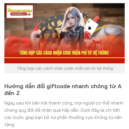
Tổng hợp các cách nhận code miễn phí từ hệ thống
Hướng dẫn đổi giftcode nhanh chóng từ A
đến Z
Ngay sau khi săn mã thành công, mọi người có thể nhanh
chóng quy đổi để nhận quà hấp dẫn. Dưới đây là chi tiết
các bước giúp bạn bỏ túi phần thưởng cực khủng từ nền
tảng.