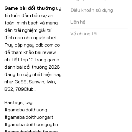
Phẩm
Game bài đổi thưởng
uy
Điều khoản sử dụng
Hot
tín luôn đảm bảo sự an
Liên hệ
toàn, minh bạch và mang
đến trải nghiệm giải trí
Về chúng tôi
đỉnh cao cho người chơi.
Truy cập ngay cdb.com.co
để tham khảo bài review
chi tiết top 10 trang game
đánh bài đổi thưởng 2026
đáng tin cậy nhất hiện nay
như: Go88, Sunwin, Iwin,
B52, 789Club...
Hastags, tag:
#gamebaidoithuong
#gamebaidoithuongart
#gamebaidoithuonguytin
#gamedanhbaidoithuong