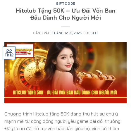
GIFTCODE
Hitclub Tặng 50K – Ưu Đãi Vốn Ban
Đầu Dành Cho Người Mới
ĐĂNG VÀO
THÁNG 12 22, 2025
BỞI
SEO
22
Th12
Chương trình Hitclub tặng 50K đang thu hút sự chú ý
mạnh mẽ từ cộng đồng người yêu game bài đổi thưởng.
Đây là ưu đãi hỗ trợ vốn hấp dẫn giúp hội viên có thêm