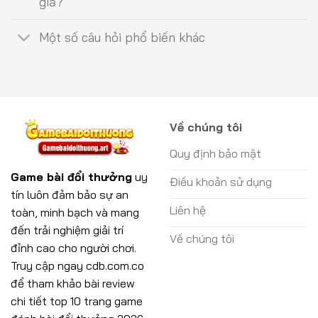
giả?
Một số câu hỏi phổ biến khác
Về chúng tôi
Quy định bảo mật
Game bài đổi thưởng
uy
Điều khoản sử dụng
tín luôn đảm bảo sự an
Liên hệ
toàn, minh bạch và mang
đến trải nghiệm giải trí
Về chúng tôi
đỉnh cao cho người chơi.
Truy cập ngay cdb.com.co
để tham khảo bài review
chi tiết top 10 trang game