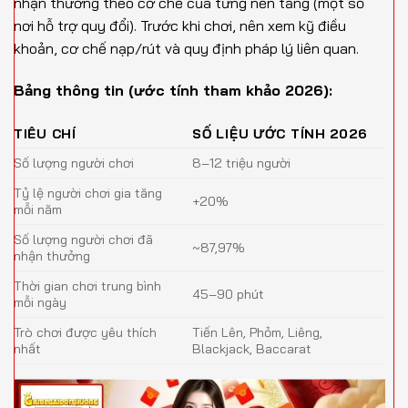
nhận thưởng theo cơ chế của từng nền tảng (một số
nơi hỗ trợ quy đổi). Trước khi chơi, nên xem kỹ điều
khoản, cơ chế nạp/rút và quy định pháp lý liên quan.
Bảng thông tin (ước tính tham khảo 2026):
TIÊU CHÍ
SỐ LIỆU ƯỚC TÍNH 2026
Số lượng người chơi
8–12 triệu người
Tỷ lệ người chơi gia tăng
+20%
mỗi năm
Số lượng người chơi đã
~87,97%
nhận thưởng
Thời gian chơi trung bình
45–90 phút
mỗi ngày
Trò chơi được yêu thích
Tiến Lên, Phỏm, Liêng,
nhất
Blackjack, Baccarat