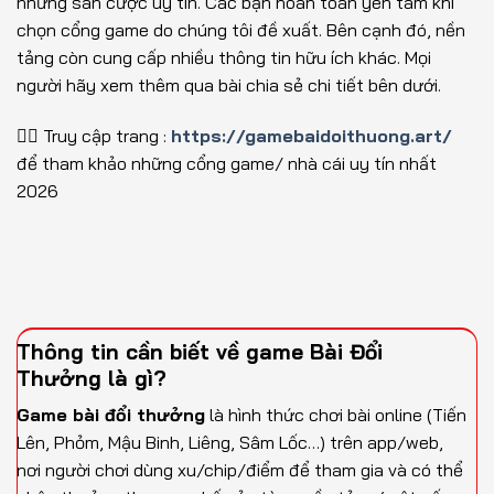
những sàn cược uy tín. Các bạn hoàn toàn yên tâm khi
chọn cổng game do chúng tôi đề xuất. Bên cạnh đó, nền
tảng còn cung cấp nhiều thông tin hữu ích khác. Mọi
người hãy xem thêm qua bài chia sẻ chi tiết bên dưới.
👉🏻 Truy cập trang :
https://gamebaidoithuong.art/
để tham khảo những cổng game/ nhà cái uy tín nhất
2026
Thông tin cần biết về game Bài Đổi
Thưởng là gì?
Game bài đổi thưởng
là hình thức chơi bài online (Tiến
Lên, Phỏm, Mậu Binh, Liêng, Sâm Lốc…) trên app/web,
nơi người chơi dùng xu/chip/điểm để tham gia và có thể