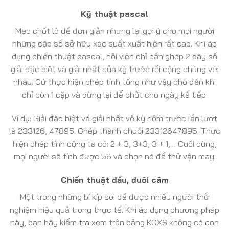
Kỹ thuật pascal
Mẹo chốt lô đề đơn giản nhưng lại gợi ý cho mọi người
những cặp số sở hữu xác suất xuất hiện rất cao. Khi áp
dụng chiến thuật pascal, hội viên chỉ cần ghép 2 dãy số
giải đặc biệt và giải nhất của kỳ trước rồi cộng chúng với
nhau. Cứ thực hiện phép tính tổng như vậy cho đến khi
chỉ còn 1 cặp và dừng lại để chốt cho ngày kế tiếp.
Ví dụ: Giải đặc biệt và giải nhất về kỳ hôm trước lần lượt
là 233126, 47895. Ghép thành chuỗi 23312647895. Thực
hiện phép tính cộng ta có: 2 + 3, 3+3, 3 + 1,… Cuối cùng,
mọi người sẽ tính được 56 và chọn nó để thử vận may.
Chiến thuật đầu, đuôi câm
Một trong những bí kíp soi đề được nhiều người thử
nghiệm hiệu quả trong thực tế. Khi áp dụng phương pháp
này, bạn hãy kiểm tra xem trên bảng KQXS không có con