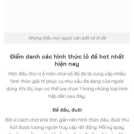
Những điều mọi người cần biết về lô đề
Điểm danh các hình thức lô đề hot nhất
hiện nay
Một điều thú vị ở môn chơi số đề đó là cung cấp nhiều
hình thức giải trí phục vụ nhu cầu đa dạng của người
dùng. Khi đó, bạn có thể lựa chọn 1 trong những loại hình
hấp dẫn sau đây:
Đề đầu, đuôi
Bởi vì cách chơi khá đơn giản nên hình thức đầu, đuôi thu
hút được lượng người truy cập rất đông. Mỗi kỳ quay