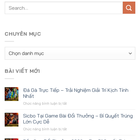
CHUYÊN MỤC
Chuyên
mục
BÀI VIẾT MỚI
Đá Gà Trực Tiếp – Trải Nghiệm Giải Trí Kịch Tính
Nhất
Chức năng bình luận bị tắt
ở
Đá
Gà
Sicbo Tại Game Bài Đổi Thưởng – Bí Quyết Trúng
Trực
Lớn Cực Dễ
Tiếp
Chức năng bình luận bị tắt
ở
–
Sicbo
Trải
Tại