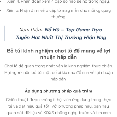
Xiên 4: Phán đoán xem 4 cặp số nào sẽ nổ trong ngày.
Xiên 5: Nhận định về 5 cặp lô may mắn cho mỗi kỳ quay
thưởng.
Xem thêm:
Nổ Hũ – Top Game Trực
Tuyến Hot Nhất Thị Trường Hiện Nay
Bỏ túi kinh nghiệm chơi lô đề mang về lợi
nhuận hấp dẫn
Chơi lô đề quan trọng nhất vẫn là kinh nghiệm thực chiến.
Mọi người nên bỏ túi một số bí kíp sau để rinh về lợi nhuận
hấp dẫn.
Áp dụng phương pháp quả trám
Chiến thuật được không ít hội viên ứng dụng trong thực
tế và đạt hiệu quả tốt. Với phương pháp này, bạn hãy
quan sát dữ liệu về KQXS những ngày trước và tìm xem